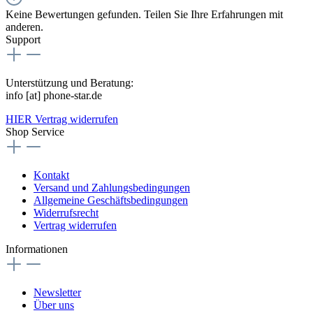
Keine Bewertungen gefunden. Teilen Sie Ihre Erfahrungen mit
anderen.
Support
Unterstützung und Beratung:
info [at] phone-star.de
HIER Vertrag widerrufen
Shop Service
Kontakt
Versand und Zahlungsbedingungen
Allgemeine Geschäftsbedingungen
Widerrufsrecht
Vertrag widerrufen
Informationen
Newsletter
Über uns