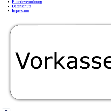
Batterieverordnung
Datenschutz
Impressum