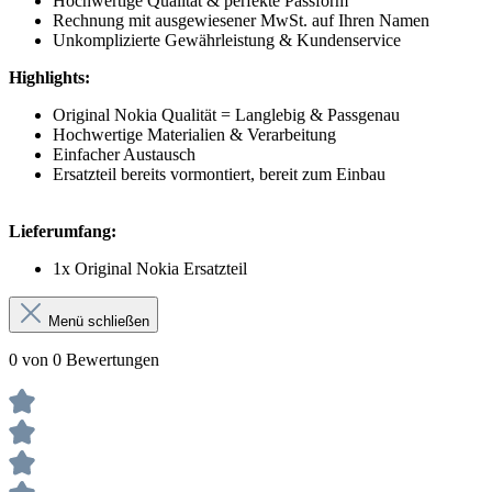
Hochwertige Qualität & perfekte Passform
Rechnung mit ausgewiesener MwSt. auf Ihren Namen
Unkomplizierte Gewährleistung & Kundenservice
Highlights:
Original Nokia Qualität = Langlebig & Passgenau
Hochwertige Materialien & Verarbeitung
Einfacher Austausch
Ersatzteil bereits vormontiert, bereit zum Einbau
Lieferumfang:
1x Original Nokia Ersatzteil
Menü schließen
0 von 0 Bewertungen