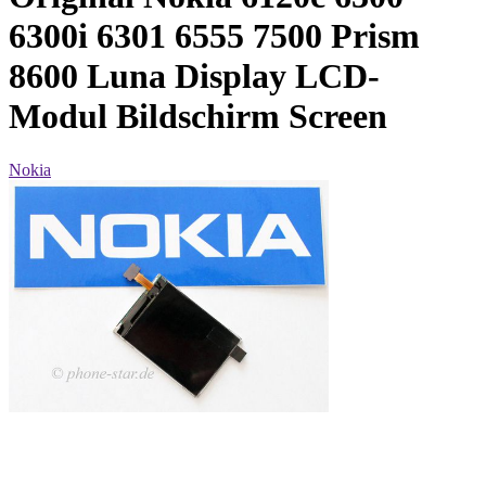
6300i 6301 6555 7500 Prism
8600 Luna Display LCD-
Modul Bildschirm Screen
Nokia