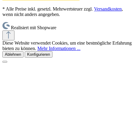
* Alle Preise inkl. gesetzl. Mehrwertsteuer zzgl.
Versandkosten
,
wenn nicht anders angegeben.
Realisiert mit Shopware
Diese Website verwendet Cookies, um eine bestmögliche Erfahrung
bieten zu können.
Mehr Informationen ...
Ablehnen
Konfigurieren