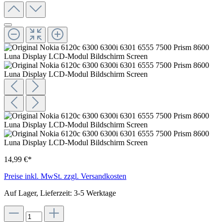
14,99 €*
Preise inkl. MwSt. zzgl. Versandkosten
Auf Lager, Lieferzeit: 3-5 Werktage