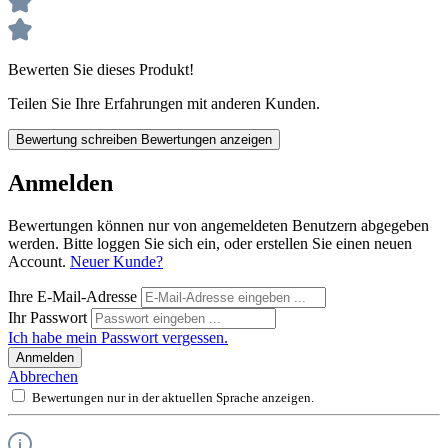
Bewerten Sie dieses Produkt!
Teilen Sie Ihre Erfahrungen mit anderen Kunden.
Bewertung schreiben
Bewertungen anzeigen
Anmelden
Bewertungen können nur von angemeldeten Benutzern abgegeben
werden. Bitte loggen Sie sich ein, oder erstellen Sie einen neuen
Account.
Neuer Kunde?
Ihre E-Mail-Adresse
Ihr Passwort
Ich habe mein Passwort vergessen.
Anmelden
Abbrechen
Bewertungen nur in der aktuellen Sprache anzeigen.