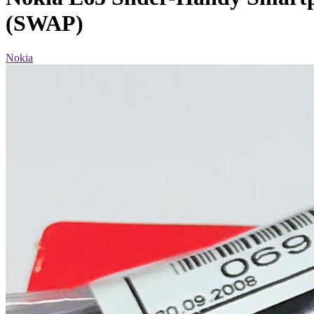
(SWAP)
Nokia