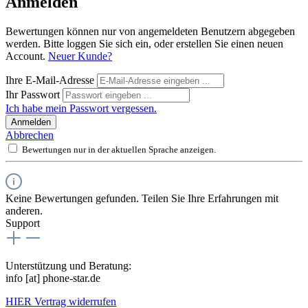
Anmelden
Bewertungen können nur von angemeldeten Benutzern abgegeben
werden. Bitte loggen Sie sich ein, oder erstellen Sie einen neuen
Account.
Neuer Kunde?
Ihre E-Mail-Adresse
Ihr Passwort
Ich habe mein Passwort vergessen.
Anmelden
Abbrechen
Bewertungen nur in der aktuellen Sprache anzeigen.
Keine Bewertungen gefunden. Teilen Sie Ihre Erfahrungen mit
anderen.
Support
Unterstützung und Beratung:
info [at] phone-star.de
HIER Vertrag widerrufen