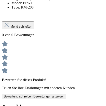
Model: E65-1
Type: RM-208
Menü schließen
0 von 0 Bewertungen
Bewerten Sie dieses Produkt!
Teilen Sie Ihre Erfahrungen mit anderen Kunden.
Bewertung schreiben
Bewertungen anzeigen