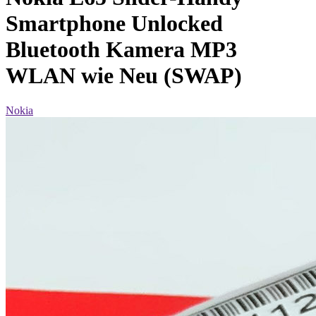
Smartphone Unlocked
Bluetooth Kamera MP3
WLAN wie Neu (SWAP)
Nokia