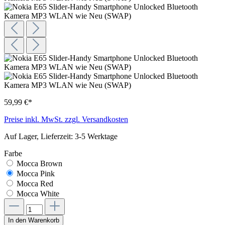
59,99 €*
Preise inkl. MwSt. zzgl. Versandkosten
Auf Lager, Lieferzeit: 3-5 Werktage
Farbe
Mocca Brown
Mocca Pink
Mocca Red
Mocca White
In den Warenkorb