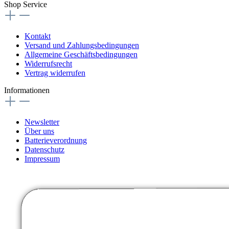
Shop Service
Kontakt
Versand und Zahlungsbedingungen
Allgemeine Geschäftsbedingungen
Widerrufsrecht
Vertrag widerrufen
Informationen
Newsletter
Über uns
Batterieverordnung
Datenschutz
Impressum