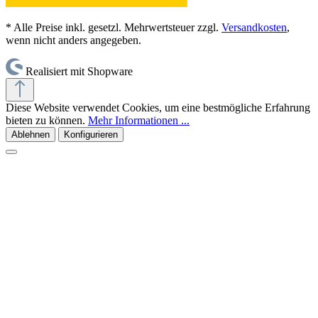
* Alle Preise inkl. gesetzl. Mehrwertsteuer zzgl.
Versandkosten
,
wenn nicht anders angegeben.
Realisiert mit Shopware
Diese Website verwendet Cookies, um eine bestmögliche Erfahrung
bieten zu können.
Mehr Informationen ...
Ablehnen
Konfigurieren