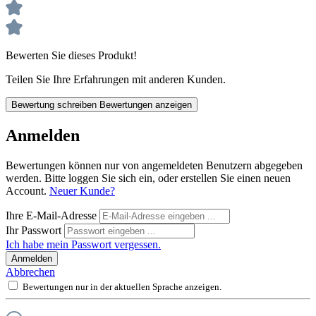
Bewerten Sie dieses Produkt!
Teilen Sie Ihre Erfahrungen mit anderen Kunden.
Bewertung schreiben
Bewertungen anzeigen
Anmelden
Bewertungen können nur von angemeldeten Benutzern abgegeben
werden. Bitte loggen Sie sich ein, oder erstellen Sie einen neuen
Account.
Neuer Kunde?
Ihre E-Mail-Adresse
Ihr Passwort
Ich habe mein Passwort vergessen.
Anmelden
Abbrechen
Bewertungen nur in der aktuellen Sprache anzeigen.