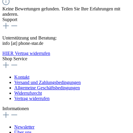
Keine Bewertungen gefunden. Teilen Sie Ihre Erfahrungen mit
anderen.
Support
Unterstützung und Beratung:
info [at] phone-star.de
HIER Vertrag widerrufen
Shop Service
Kontakt
Versand und Zahlungsbedingungen
Allgemeine Geschäftsbedingungen
Widerrufsrecht
Vertrag widerrufen
Informationen
Newsletter
Über uns