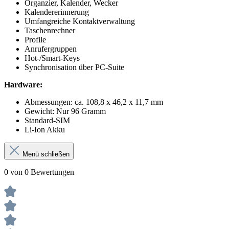
Organzier, Kalender, Wecker
Kalendererinnerung
Umfangreiche Kontaktverwaltung
Taschenrechner
Profile
Anrufergruppen
Hot-/Smart-Keys
Synchronisation über PC-Suite
Hardware:
Abmessungen: ca. 108,8 x 46,2 x 11,7 mm
Gewicht: Nur 96 Gramm
Standard-SIM
Li-Ion Akku
Menü schließen
0 von 0 Bewertungen