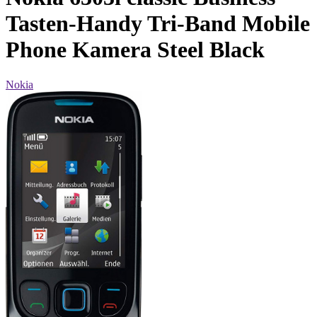
Tasten-Handy Tri-Band Mobile
Phone Kamera Steel Black
Nokia