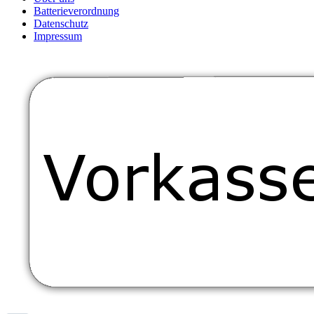
Batterieverordnung
Datenschutz
Impressum