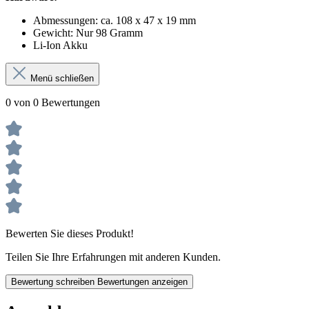
Abmessungen: ca. 108 x 47 x 19 mm
Gewicht: Nur 98 Gramm
Li-Ion Akku
Menü schließen
0 von 0 Bewertungen
Bewerten Sie dieses Produkt!
Teilen Sie Ihre Erfahrungen mit anderen Kunden.
Bewertung schreiben
Bewertungen anzeigen