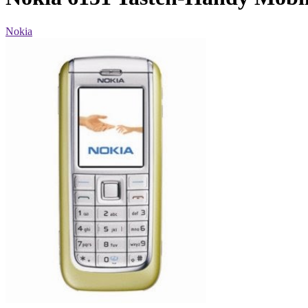
Nokia