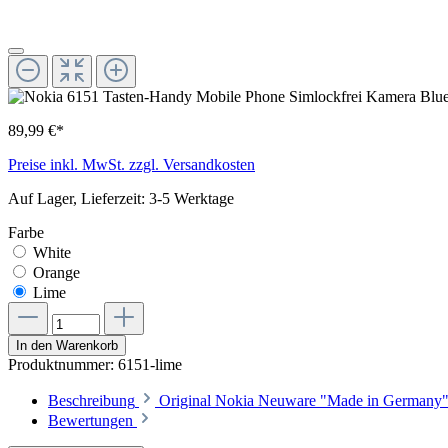
89,99 €*
Preise inkl. MwSt. zzgl. Versandkosten
Auf Lager, Lieferzeit: 3-5 Werktage
Farbe
White
Orange
Lime
In den Warenkorb
Produktnummer:
6151-lime
Beschreibung
Original Nokia Neuware "Made in Germany"&
Bewertungen