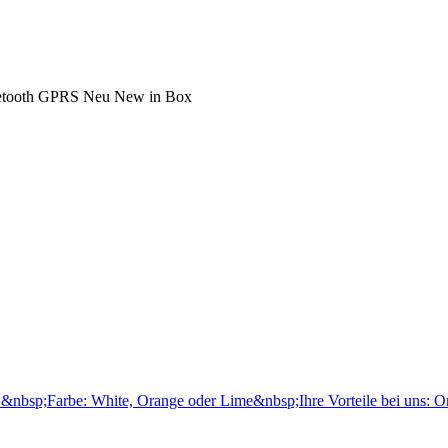
nbsp;Farbe: White, Orange oder Lime&nbsp;Ihre Vorteile bei uns: 