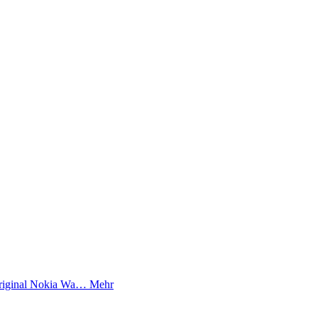
Original Nokia Wa…
Mehr