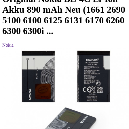
Akku 890 mAh Neu (1661 2690
5100 6100 6125 6131 6170 6260
6300 6300i ...
Nokia