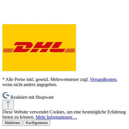
* Alle Preise inkl. gesetzl. Mehrwertsteuer zzgl.
Versandkosten
,
wenn nicht anders angegeben.
Realisiert mit Shopware
Diese Website verwendet Cookies, um eine bestmögliche Erfahrung
bieten zu können.
Mehr Informationen ...
Ablehnen
Konfigurieren