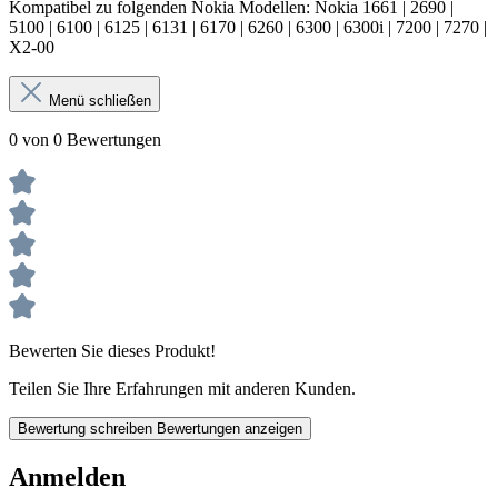
Kompatibel zu folgenden Nokia Modellen: Nokia 1661 | 2690 |
5100 | 6100 | 6125 | 6131 | 6170 | 6260 | 6300 | 6300i | 7200 | 7270 |
X2-00
Menü schließen
0 von 0 Bewertungen
Bewerten Sie dieses Produkt!
Teilen Sie Ihre Erfahrungen mit anderen Kunden.
Bewertung schreiben
Bewertungen anzeigen
Anmelden