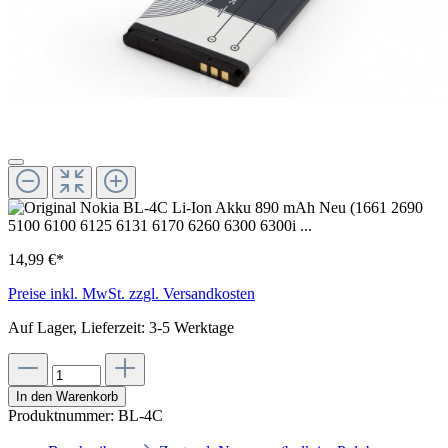
14,99 €*
Preise inkl. MwSt. zzgl. Versandkosten
Auf Lager, Lieferzeit: 3-5 Werktage
In den Warenkorb
Produktnummer:
BL-4C