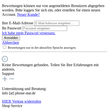
Bewertungen können nur von angemeldeten Benutzern abgegeben
werden. Bitte loggen Sie sich ein, oder erstellen Sie einen neuen
Account.
Neuer Kunde?
Ihre E-Mail-Adresse
Ihr Passwort
Ich habe mein Passwort vergessen.
Anmelden
Abbrechen
Bewertungen nur in der aktuellen Sprache anzeigen.
Keine Bewertungen gefunden. Teilen Sie Ihre Erfahrungen mit
anderen.
Support
Unterstützung und Beratung:
info [at] phone-star.de
HIER Vertrag widerrufen
Shop Service