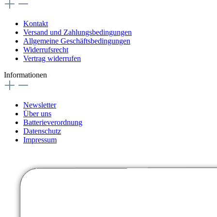
Kontakt
Versand und Zahlungsbedingungen
Allgemeine Geschäftsbedingungen
Widerrufsrecht
Vertrag widerrufen
Informationen
Newsletter
Über uns
Batterieverordnung
Datenschutz
Impressum