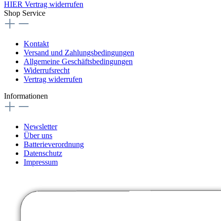
HIER Vertrag widerrufen
Shop Service
Kontakt
Versand und Zahlungsbedingungen
Allgemeine Geschäftsbedingungen
Widerrufsrecht
Vertrag widerrufen
Informationen
Newsletter
Über uns
Batterieverordnung
Datenschutz
Impressum