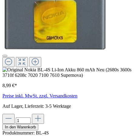
8,99 €*
Preise inkl. MwSt. zzgl. Versandkosten
Auf Lager, Lieferzeit: 3-5 Werktage
In den Warenkorb
Produktnummer:
BL-4S