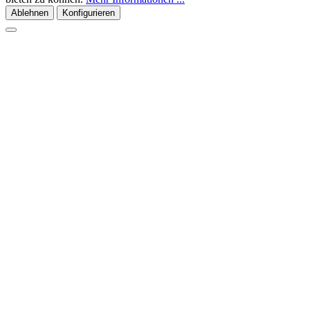
Ablehnen
Konfigurieren