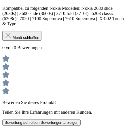
Kompatibel zu folgenden Nokia Modellen: Nokia 2680 slide
(2680s) | 3600 slide (3600s) | 3710 fold (3710f) | 6208 classic
(6208c) | 7020 | 7100 Supernova | 7610 Supernova | X3-02 Touch
& Type
Menü schließen
0 von 0 Bewertungen
Bewerten Sie dieses Produkt!
Teilen Sie Ihre Erfahrungen mit anderen Kunden.
Bewertung schreiben
Bewertungen anzeigen