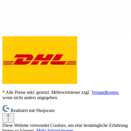
* Alle Preise inkl. gesetzl. Mehrwertsteuer zzgl.
Versandkosten
,
wenn nicht anders angegeben.
Realisiert mit Shopware
Diese Website verwendet Cookies, um eine bestmögliche Erfahrung
bieten zu können.
Mehr Informationen ...