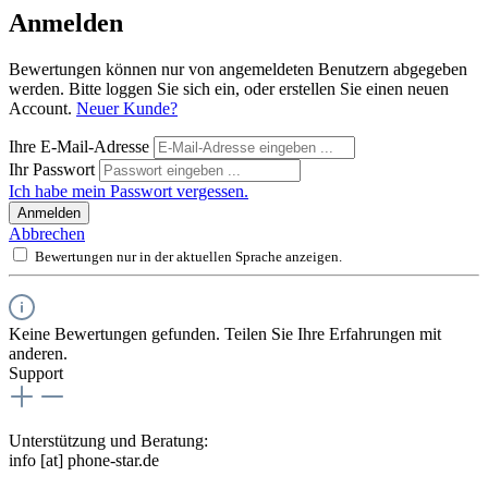
Anmelden
Bewertungen können nur von angemeldeten Benutzern abgegeben
werden. Bitte loggen Sie sich ein, oder erstellen Sie einen neuen
Account.
Neuer Kunde?
Ihre E-Mail-Adresse
Ihr Passwort
Ich habe mein Passwort vergessen.
Anmelden
Abbrechen
Bewertungen nur in der aktuellen Sprache anzeigen.
Keine Bewertungen gefunden. Teilen Sie Ihre Erfahrungen mit
anderen.
Support
Unterstützung und Beratung:
info [at] phone-star.de