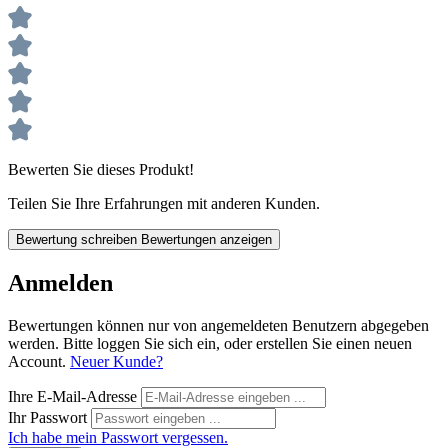
Bewerten Sie dieses Produkt!
Teilen Sie Ihre Erfahrungen mit anderen Kunden.
Bewertung schreiben
Bewertungen anzeigen
Anmelden
Bewertungen können nur von angemeldeten Benutzern abgegeben
werden. Bitte loggen Sie sich ein, oder erstellen Sie einen neuen
Account.
Neuer Kunde?
Ihre E-Mail-Adresse
Ihr Passwort
Ich habe mein Passwort vergessen.