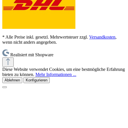
* Alle Preise inkl. gesetzl. Mehrwertsteuer zzgl.
Versandkosten
,
wenn nicht anders angegeben.
Realisiert mit Shopware
Diese Website verwendet Cookies, um eine bestmögliche Erfahrung
bieten zu können.
Mehr Informationen ...
Ablehnen
Konfigurieren