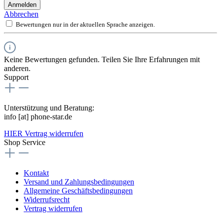
Anmelden
Abbrechen
Bewertungen nur in der aktuellen Sprache anzeigen.
Keine Bewertungen gefunden. Teilen Sie Ihre Erfahrungen mit
anderen.
Support
Unterstützung und Beratung:
info [at] phone-star.de
HIER Vertrag widerrufen
Shop Service
Kontakt
Versand und Zahlungsbedingungen
Allgemeine Geschäftsbedingungen
Widerrufsrecht
Vertrag widerrufen