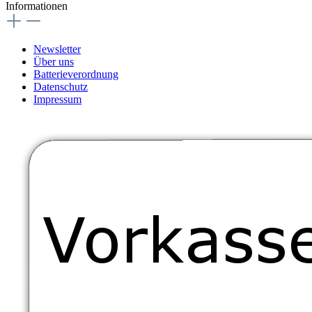
Informationen
Newsletter
Über uns
Batterieverordnung
Datenschutz
Impressum