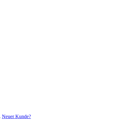
.
Neuer Kunde?