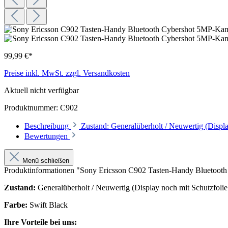
99,99 €*
Preise inkl. MwSt. zzgl. Versandkosten
Aktuell nicht verfügbar
Produktnummer:
C902
Beschreibung
Zustand: Generalüberholt / Neuwertig (Displa
Bewertungen
Menü schließen
Produktinformationen "Sony Ericsson C902 Tasten-Handy Blueto
Zustand:
Generalüberholt / Neuwertig (Display noch mit Schutzfolie 
Farbe:
Swift Black
Ihre Vorteile bei uns: