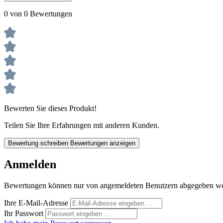
0 von 0 Bewertungen
Bewerten Sie dieses Produkt!
Teilen Sie Ihre Erfahrungen mit anderen Kunden.
Bewertung schreiben
Bewertungen anzeigen
Anmelden
Bewertungen können nur von angemeldeten Benutzern abgegeben werde
Ihre E-Mail-Adresse
Ihr Passwort