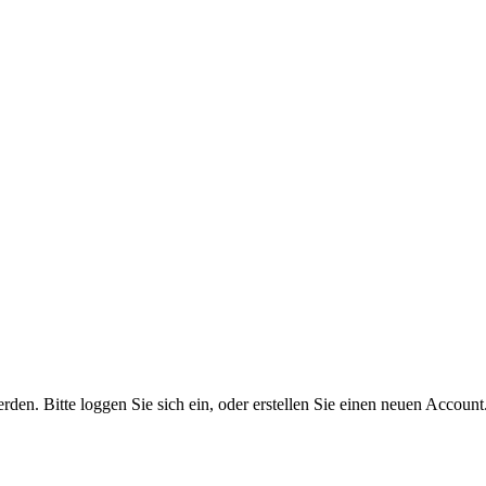
n. Bitte loggen Sie sich ein, oder erstellen Sie einen neuen Account