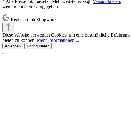
* Alle Preise inkl. gesetzl. Mehrwertsteuer zzgl.
Versandkosten
,
wenn nicht anders angegeben.
Realisiert mit Shopware
Diese Website verwendet Cookies, um eine bestmögliche Erfahrung
bieten zu können.
Mehr Informationen ...
Ablehnen
Konfigurieren