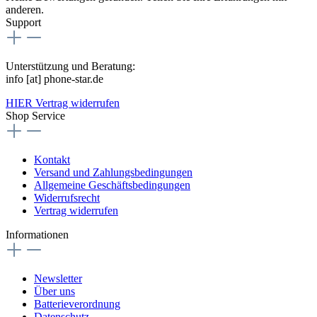
anderen.
Support
Unterstützung und Beratung:
info [at] phone-star.de
HIER Vertrag widerrufen
Shop Service
Kontakt
Versand und Zahlungsbedingungen
Allgemeine Geschäftsbedingungen
Widerrufsrecht
Vertrag widerrufen
Informationen
Newsletter
Über uns
Batterieverordnung
Datenschutz