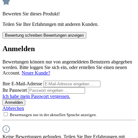
Bewerten Sie dieses Produkt!
Teilen Sie Ihre Erfahrungen mit anderen Kunden.
Bewertung schreiben
Bewertungen anzeigen
Anmelden
Bewertungen können nur von angemeldeten Benutzern abgegeben
werden. Bitte loggen Sie sich ein, oder erstellen Sie einen neuen
Account.
Neuer Kunde?
Ihre E-Mail-Adresse
Ihr Passwort
Ich habe mein Passwort vergessen.
Anmelden
Abbrechen
Bewertungen nur in der aktuellen Sprache anzeigen.
Keine Bewertungen gefunden. Teilen Sie Ihre Erfahrungen mit