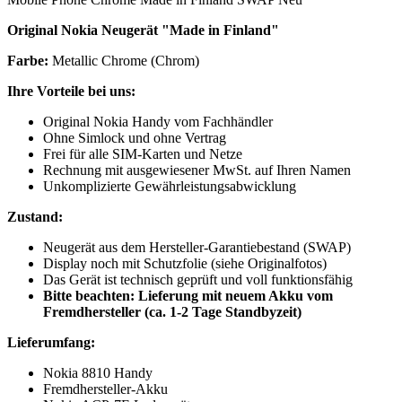
Original Nokia Neugerät "Made in Finland"
Farbe:
Metallic Chrome (Chrom)
Ihre Vorteile bei uns:
Original Nokia Handy vom Fachhändler
Ohne Simlock und ohne Vertrag
Frei für alle SIM-Karten und Netze
Rechnung mit ausgewiesener MwSt. auf Ihren Namen
Unkomplizierte Gewährleistungsabwicklung
Zustand:
Neugerät aus dem Hersteller-Garantiebestand (SWAP)
Display noch mit Schutzfolie (siehe Originalfotos)
Das Gerät ist technisch geprüft und voll funktionsfähig
Bitte beachten: Lieferung mit neuem Akku vom
Fremdhersteller (ca. 1-2 Tage Standbyzeit)
Lieferumfang:
Nokia 8810 Handy
Fremdhersteller-Akku