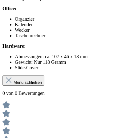
Office:
Organzier
Kalender
Wecker
Taschenrechner
Hardware:
Abmessungen: ca. 107 x 46 x 18 mm
Gewicht: Nur 118 Gramm
Slide-Cover
Menü schließen
0 von 0 Bewertungen