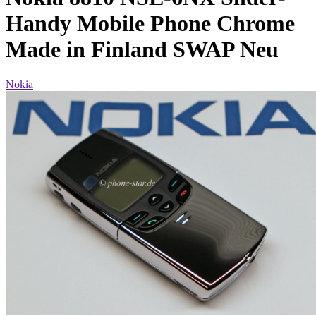
Handy Mobile Phone Chrome
Made in Finland SWAP Neu
Nokia