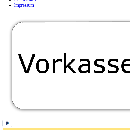
Impressum