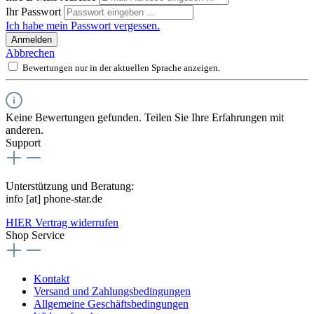
Ihr Passwort
Ich habe mein Passwort vergessen.
Anmelden
Abbrechen
Bewertungen nur in der aktuellen Sprache anzeigen.
Keine Bewertungen gefunden. Teilen Sie Ihre Erfahrungen mit
anderen.
Support
Unterstützung und Beratung:
info [at] phone-star.de
HIER Vertrag widerrufen
Shop Service
Kontakt
Versand und Zahlungsbedingungen
Allgemeine Geschäftsbedingungen