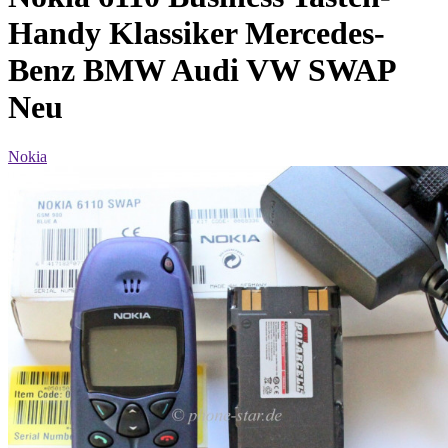
Handy Klassiker Mercedes-
Benz BMW Audi VW SWAP
Neu
Nokia