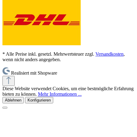
* Alle Preise inkl. gesetzl. Mehrwertsteuer zzgl.
Versandkosten
,
wenn nicht anders angegeben.
Realisiert mit Shopware
Diese Website verwendet Cookies, um eine bestmögliche Erfahrung
bieten zu können.
Mehr Informationen ...
Ablehnen
Konfigurieren