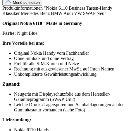
Menü schließen
Produktinformationen "Nokia 6110 Business Tasten-Handy
Klassiker Mercedes-Benz BMW Audi VW SWAP Neu"
Original Nokia 6110 "Made in Germany"
Farbe:
Night Blue
Ihre Vorteile bei uns:
Original Nokia Handy vom Fachhändler
Ohne Simlock und ohne Vertrag
Frei für alle SIM-Karten und Netze
Rechnung mit ausgewiesener MwSt. auf Ihren Namen
Unkomplizierte Gewährleistungsabwicklung
Zustand:
Neugerät mit Displayschutzfolie aus dem Hersteller-
Garantieprogramm (SWAP-Unit)
Leichte Druck-/Lagerspuren und Staubablagerungen an der
Gummitastatur vorhanden (siehe Foto)
Lieferumfang:
Nokia 6110 Handy