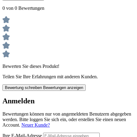
0 von 0 Bewertungen
Bewerten Sie dieses Produkt!
Teilen Sie Ihre Erfahrungen mit anderen Kunden.
Bewertung schreiben
Bewertungen anzeigen
Anmelden
Bewertungen können nur von angemeldeten Benutzern abgegeben
werden. Bitte loggen Sie sich ein, oder erstellen Sie einen neuen
Account.
Neuer Kunde?
Ihre E-Mail-Adresse