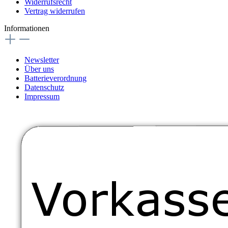
Widerrufsrecht
Vertrag widerrufen
Informationen
Newsletter
Über uns
Batterieverordnung
Datenschutz
Impressum